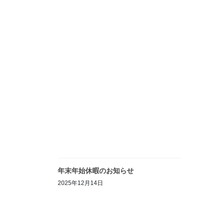
年末年始休暇のお知らせ
2025年12月14日