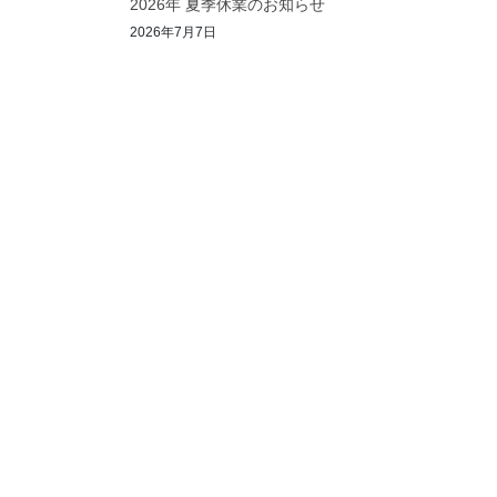
2026年 夏季休業のお知らせ
2026年7月7日