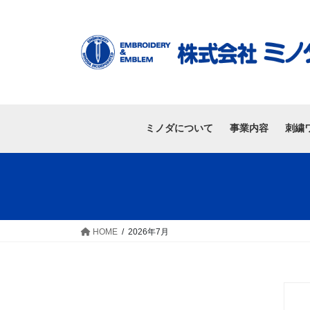
ミノダについて
事業内容
刺繍
HOME
2026年7月