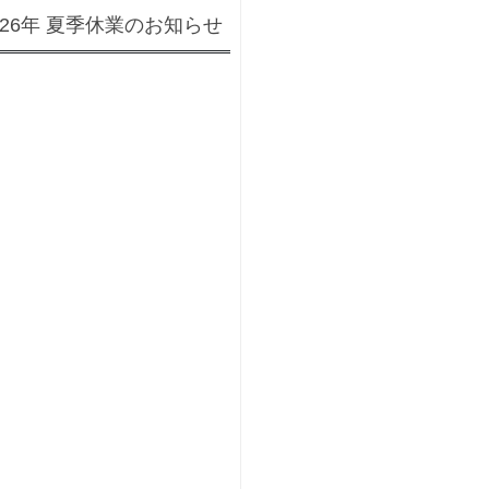
026年 夏季休業のお知らせ