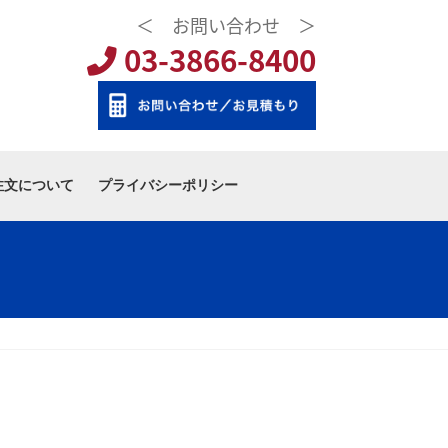
＜ お問い合わせ ＞
03-3866-8400
注文について
プライバシーポリシー