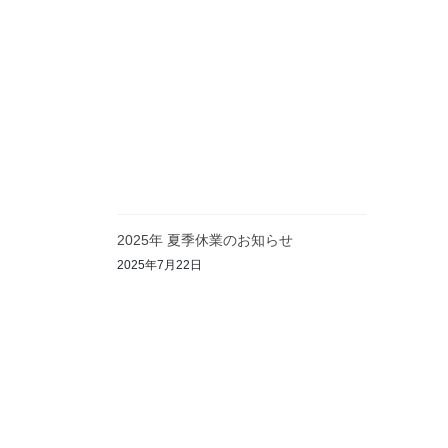
2025年 夏季休業のお知らせ
2025年7月22日