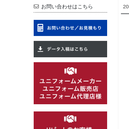
2
お問い合わせはこちら