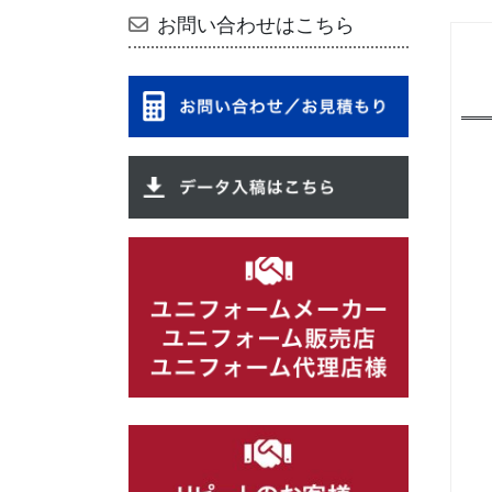
お問い合わせはこちら