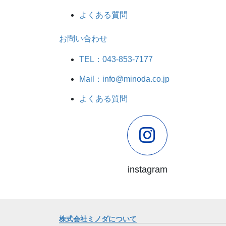
よくある質問
お問い合わせ
TEL：043-853-7177
Mail：info@minoda.co.jp
よくある質問
instagram
株式会社ミノダについて