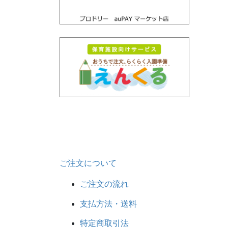
ご注文について
ご注文の流れ
支払方法・送料
特定商取引法