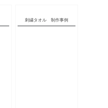
刺繍タオル 制作事例