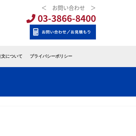
＜ お問い合わせ ＞
03-3866-8400
注文について
プライバシーポリシー