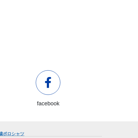
facebook
繍ポロシャツ