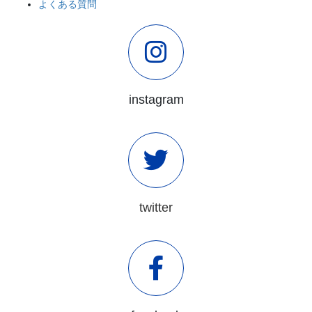
よくある質問
instagram
twitter