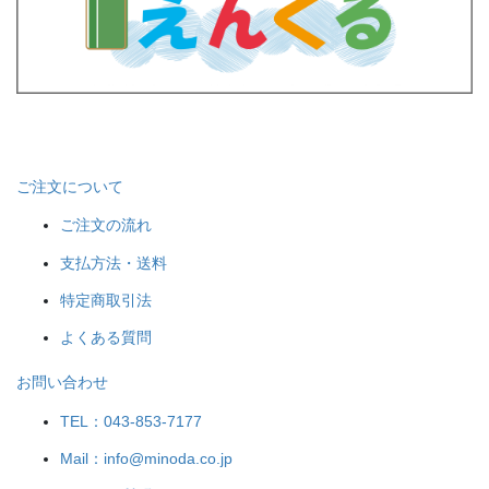
ご注文について
ご注文の流れ
支払方法・送料
特定商取引法
よくある質問
お問い合わせ
TEL：043-853-7177
Mail：info@minoda.co.jp