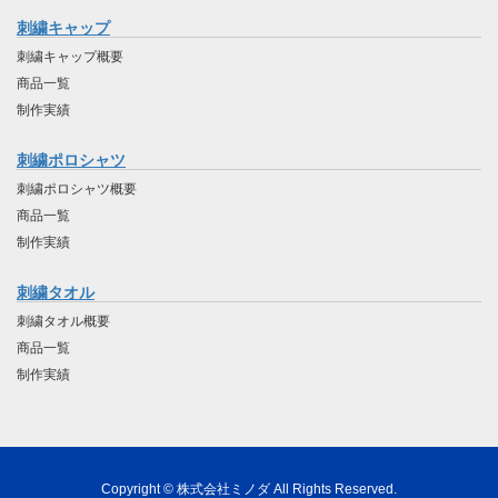
刺繍キャップ
刺繍キャップ概要
商品一覧
制作実績
刺繍ポロシャツ
刺繍ポロシャツ概要
商品一覧
制作実績
刺繍タオル
刺繍タオル概要
商品一覧
制作実績
Copyright © 株式会社ミノダ All Rights Reserved.