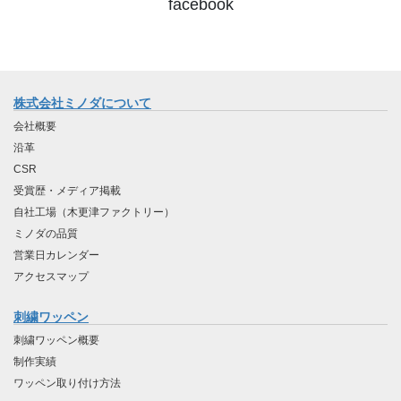
facebook
株式会社ミノダについて
会社概要
沿革
CSR
受賞歴・メディア掲載
自社工場（木更津ファクトリー）
ミノダの品質
営業日カレンダー
アクセスマップ
刺繍ワッペン
刺繍ワッペン概要
制作実績
ワッペン取り付け方法