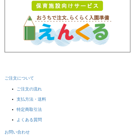
ご注文について
ご注文の流れ
支払方法・送料
特定商取引法
よくある質問
お問い合わせ