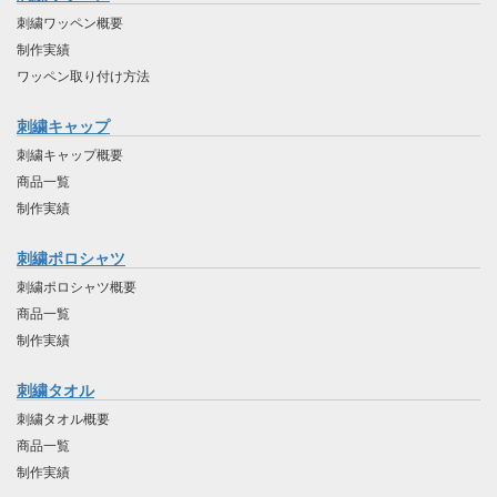
刺繍ワッペン概要
制作実績
ワッペン取り付け方法
刺繍キャップ
刺繍キャップ概要
商品一覧
制作実績
刺繍ポロシャツ
刺繍ポロシャツ概要
商品一覧
制作実績
刺繍タオル
刺繍タオル概要
商品一覧
制作実績