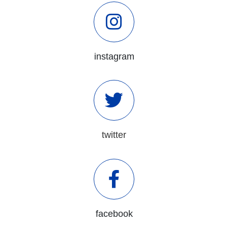
instagram
twitter
facebook