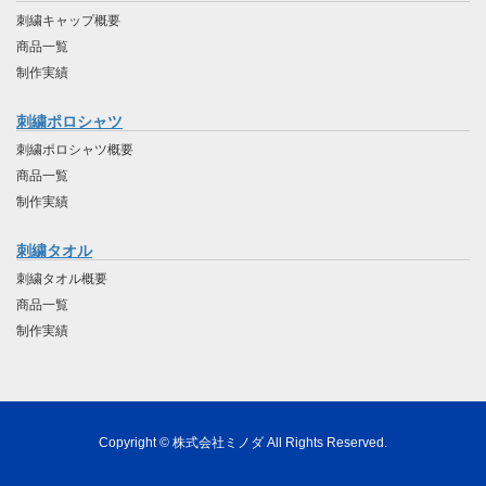
刺繍キャップ概要
商品一覧
制作実績
刺繍ポロシャツ
刺繍ポロシャツ概要
商品一覧
制作実績
刺繍タオル
刺繍タオル概要
商品一覧
制作実績
Copyright © 株式会社ミノダ All Rights Reserved.