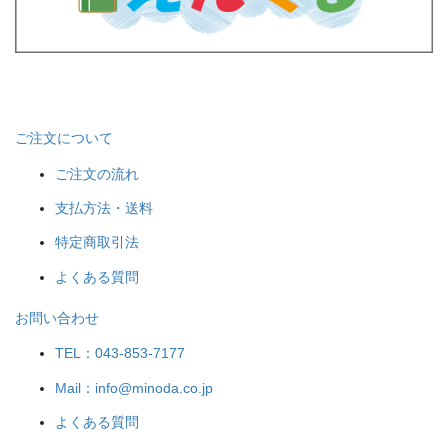
ご注文について
ご注文の流れ
支払方法・送料
特定商取引法
よくある質問
お問い合わせ
TEL：043-853-7177
Mail：info@minoda.co.jp
よくある質問