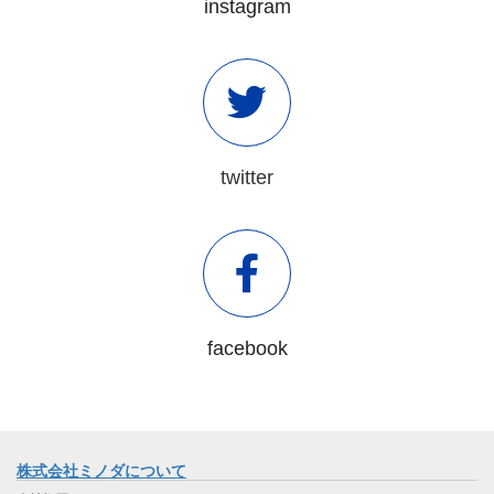
instagram
twitter
facebook
株式会社ミノダについて