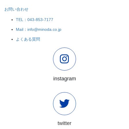
お問い合わせ
TEL：043-853-7177
Mail：info@minoda.co.jp
よくある質問
instagram
twitter