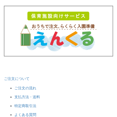
ご注文について
ご注文の流れ
支払方法・送料
特定商取引法
よくある質問