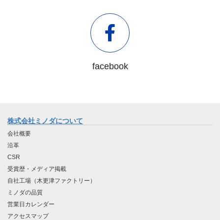
facebook
株式会社ミノダについて
会社概要
沿革
CSR
受賞歴・メディア掲載
自社工場（木更津ファクトリー）
ミノダの品質
営業日カレンダー
アクセスマップ