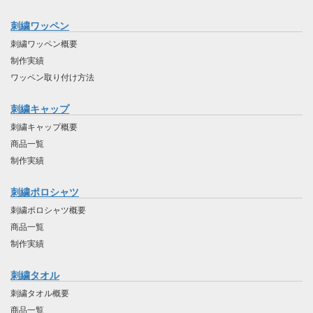
刺繍ワッペン
刺繍ワッペン概要
制作実績
ワッペン取り付け方法
刺繍キャップ
刺繍キャップ概要
商品一覧
制作実績
刺繍ポロシャツ
刺繍ポロシャツ概要
商品一覧
制作実績
刺繍タオル
刺繍タオル概要
商品一覧