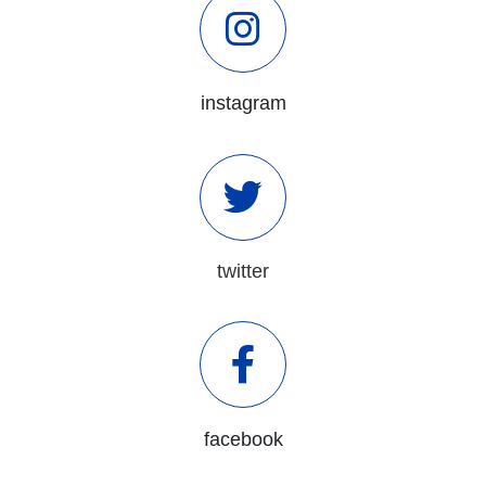
instagram
twitter
facebook