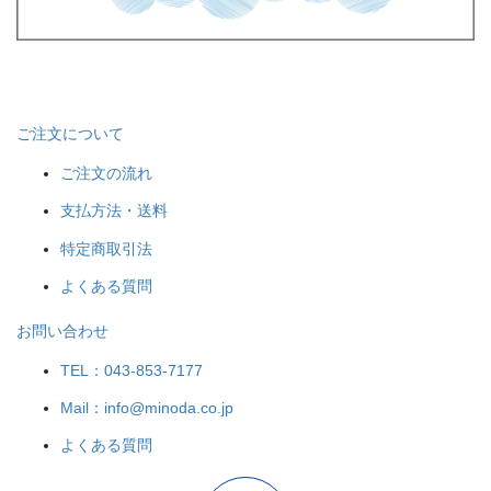
ご注文について
ご注文の流れ
支払方法・送料
特定商取引法
よくある質問
お問い合わせ
TEL：043-853-7177
Mail：info@minoda.co.jp
よくある質問