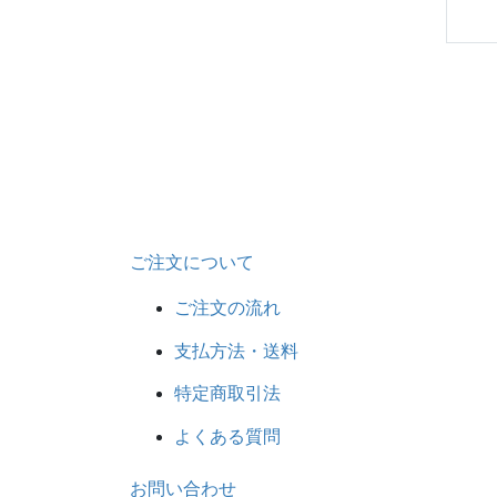
ご注文について
ご注文の流れ
支払方法・送料
特定商取引法
よくある質問
お問い合わせ