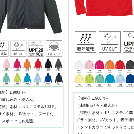
格】1,980円～
【価格】1,980円～
刺繍代込み・税込み）
（刺繍代込み・税込み）
特徴】素材：ポリエステル100％。
【特徴】素材：ポリエステル100
ライ素材。UVカット。フード付
ドライ素材。UVカット。吸汗速
。スポーツにも最適。
スタンドカラーですっきりとし