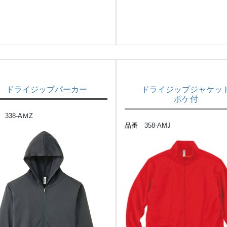
ドライジップパーカー
ドライジップジャケッ
ポケ付
338-AＭZ
品番 358-AMJ