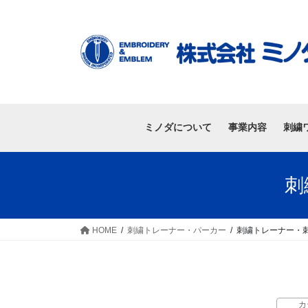
ミノダについて
事業内容
刺繍
刺
HOME
刺繍トレーナー・パーカー
刺繍トレーナー・刺
カ