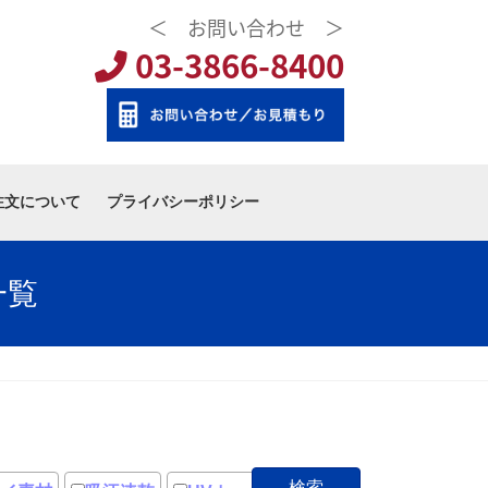
＜ お問い合わせ ＞
03-3866-8400
注文について
プライバシーポリシー
一覧