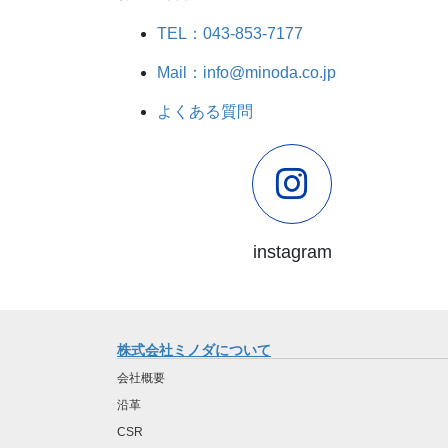
TEL：043-853-7177
Mail：info@minoda.co.jp
よくある質問
instagram
株式会社ミノダについて
会社概要
沿革
CSR