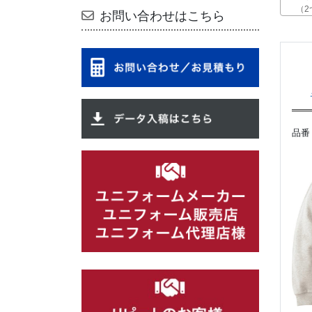
（2
お問い合わせはこちら
品番 