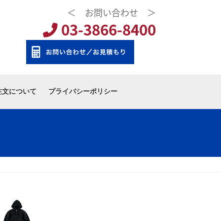
＜ お問い合わせ ＞
03-3866-8400
注文について
プライバシーポリシー