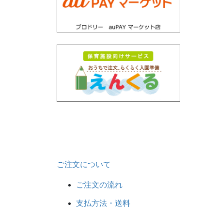
ご注文について
ご注文の流れ
支払方法・送料