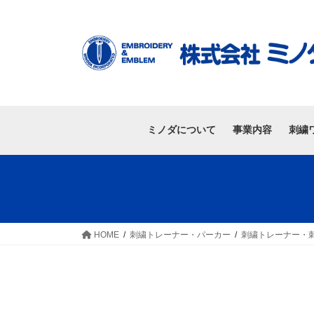
ミノダについて
事業内容
刺繍
HOME
刺繍トレーナー・パーカー
刺繍トレーナー・刺