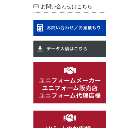
お問い合わせはこちら