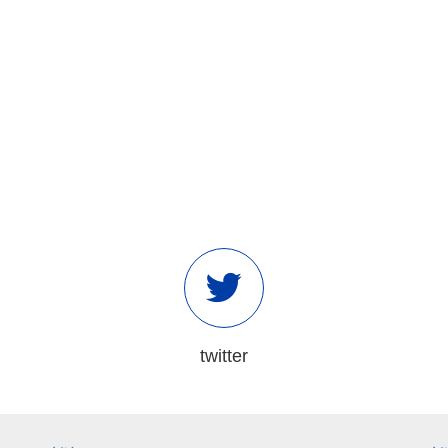
twitter