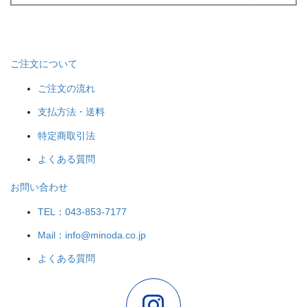
ご注文について
ご注文の流れ
支払方法・送料
特定商取引法
よくある質問
お問い合わせ
TEL：043-853-7177
Mail：info@minoda.co.jp
よくある質問