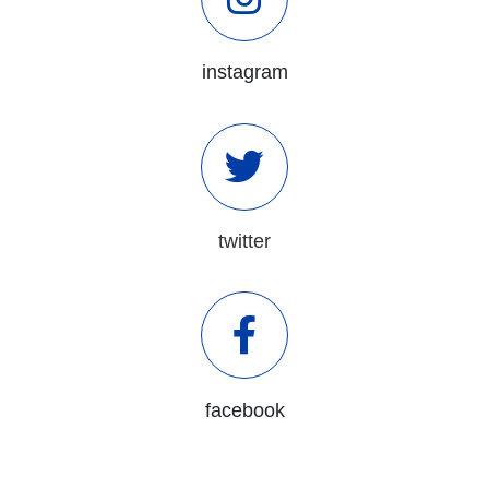
instagram
twitter
facebook