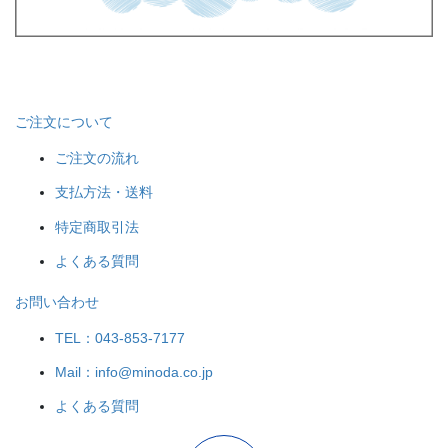
ご注文について
ご注文の流れ
支払方法・送料
特定商取引法
よくある質問
お問い合わせ
TEL：043-853-7177
Mail：info@minoda.co.jp
よくある質問