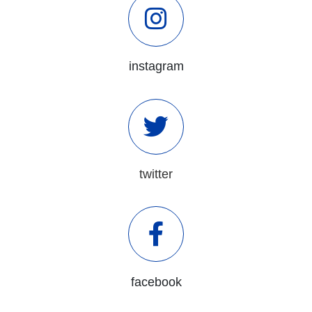
instagram
twitter
facebook