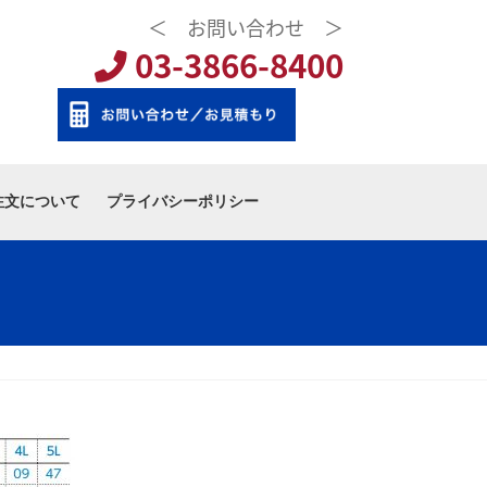
＜ お問い合わせ ＞
03-3866-8400
注文について
プライバシーポリシー