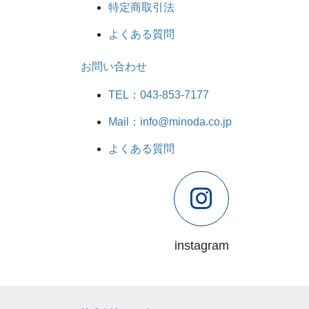
特定商取引法
よくある質問
お問い合わせ
TEL：043-853-7177
Mail：info@minoda.co.jp
よくある質問
instagram