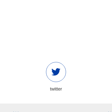
twitter