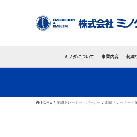
ミノダについて
事業内容
刺繍
HOME
刺繍トレーナー・パーカー
刺繍トレーナー・刺