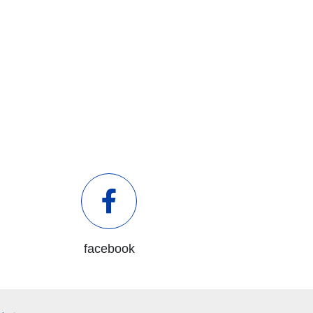
facebook