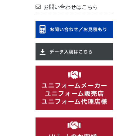
お問い合わせはこちら