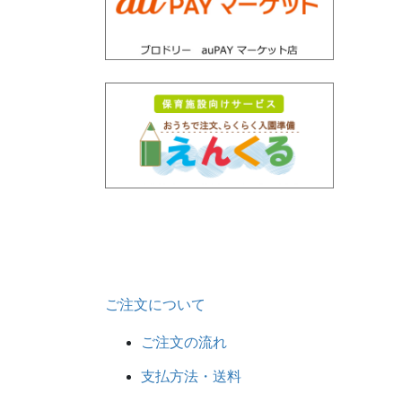
ご注文について
ご注文の流れ
支払方法・送料