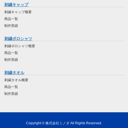
刺繍キャップ
刺繍キャップ概要
商品一覧
制作実績
刺繍ポロシャツ
刺繍ポロシャツ概要
商品一覧
制作実績
刺繍タオル
刺繍タオル概要
商品一覧
制作実績
Copyright © 株式会社ミノダ All Rights Reserved.