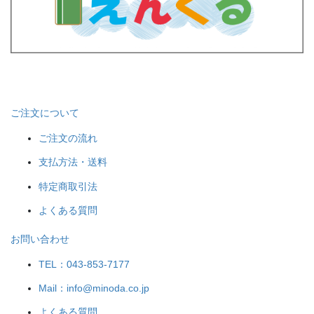
ご注文について
ご注文の流れ
支払方法・送料
特定商取引法
よくある質問
お問い合わせ
TEL：043-853-7177
Mail：info@minoda.co.jp
よくある質問