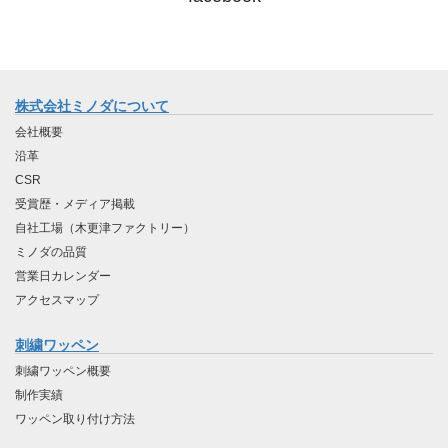
株式会社ミノダについて
会社概要
沿革
CSR
受賞歴・メディア掲載
自社工場（木更津ファクトリー）
ミノダの品質
営業日カレンダー
アクセスマップ
刺繍ワッペン
刺繍ワッペン概要
制作実績
ワッペン取り付け方法