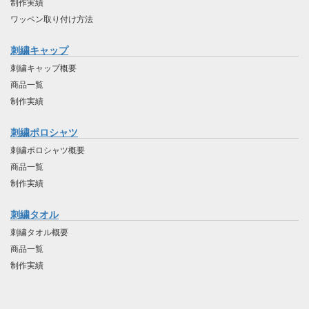
制作実績
ワッペン取り付け方法
刺繍キャップ
刺繍キャップ概要
商品一覧
制作実績
刺繍ポロシャツ
刺繍ポロシャツ概要
商品一覧
制作実績
刺繍タオル
刺繍タオル概要
商品一覧
制作実績