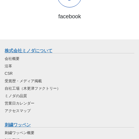
facebook
株式会社ミノダについて
会社概要
沿革
CSR
受賞歴・メディア掲載
自社工場（木更津ファクトリー）
ミノダの品質
営業日カレンダー
アクセスマップ
刺繍ワッペン
刺繍ワッペン概要