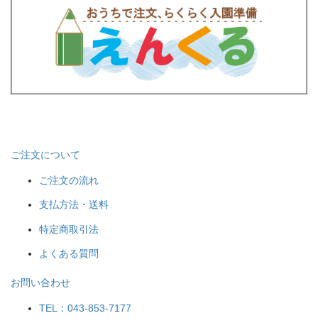
ご注文について
ご注文の流れ
支払方法・送料
特定商取引法
よくある質問
お問い合わせ
TEL：043-853-7177