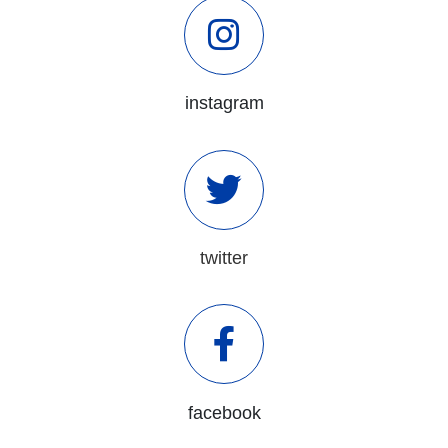
instagram
twitter
facebook