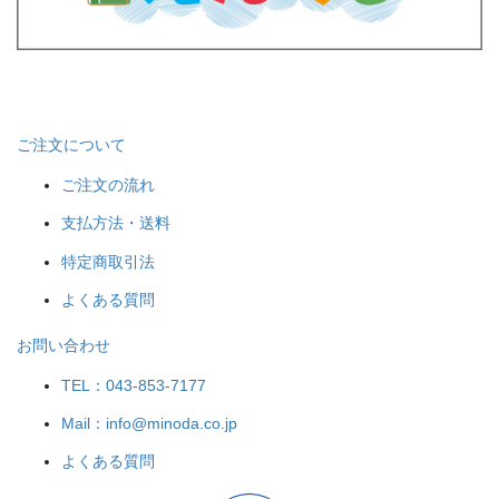
ご注文について
ご注文の流れ
支払方法・送料
特定商取引法
よくある質問
お問い合わせ
TEL：043-853-7177
Mail：info@minoda.co.jp
よくある質問