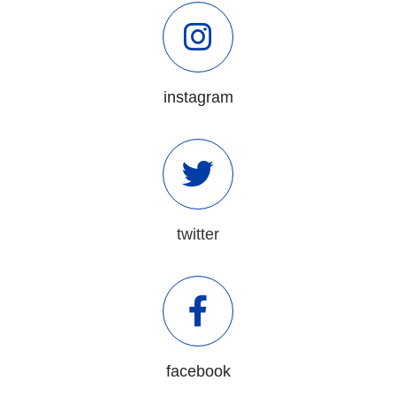
instagram
twitter
facebook