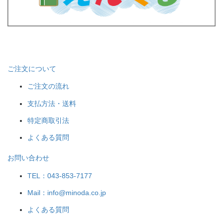
ご注文について
ご注文の流れ
支払方法・送料
特定商取引法
よくある質問
お問い合わせ
TEL：043-853-7177
Mail：info@minoda.co.jp
よくある質問