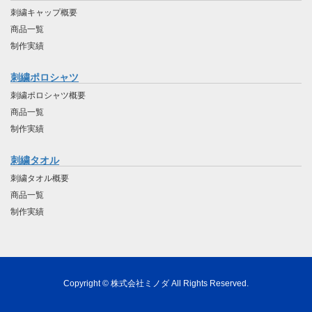
刺繍キャップ概要
商品一覧
制作実績
刺繍ポロシャツ
刺繍ポロシャツ概要
商品一覧
制作実績
刺繍タオル
刺繍タオル概要
商品一覧
制作実績
Copyright © 株式会社ミノダ All Rights Reserved.