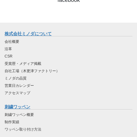
株式会社ミノダについて
会社概要
沿革
CSR
受賞歴・メディア掲載
自社工場（木更津ファクトリー）
ミノダの品質
営業日カレンダー
アクセスマップ
刺繍ワッペン
刺繍ワッペン概要
制作実績
ワッペン取り付け方法