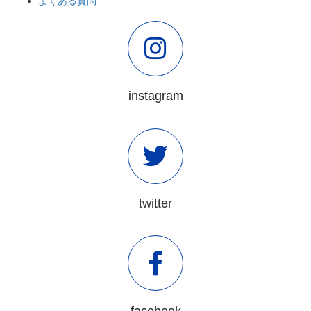
よくある質問
instagram
twitter
facebook