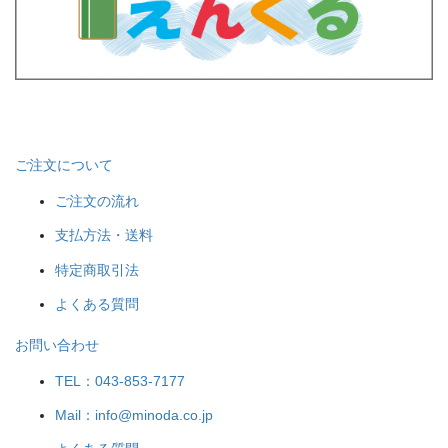
ご注文について
ご注文の流れ
支払方法・送料
特定商取引法
よくある質問
お問い合わせ
TEL：043-853-7177
Mail：info@minoda.co.jp