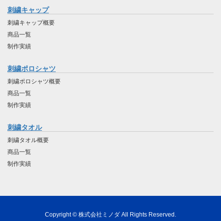
刺繍キャップ
刺繍キャップ概要
商品一覧
制作実績
刺繍ポロシャツ
刺繍ポロシャツ概要
商品一覧
制作実績
刺繍タオル
刺繍タオル概要
商品一覧
制作実績
Copyright © 株式会社ミノダ All Rights Reserved.