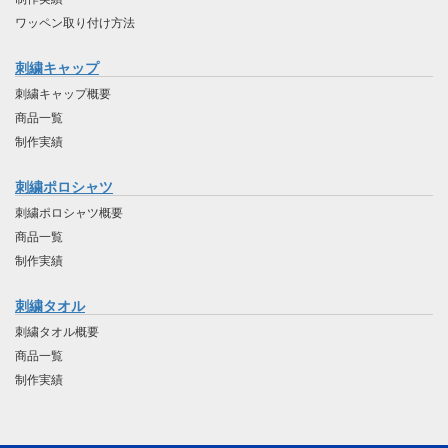
ワッペン取り付け方法
刺繍キャップ
刺繍キャップ概要
商品一覧
制作実績
刺繍ポロシャツ
刺繍ポロシャツ概要
商品一覧
制作実績
刺繍タオル
刺繍タオル概要
商品一覧
制作実績