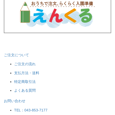
ご注文について
ご注文の流れ
支払方法・送料
特定商取引法
よくある質問
お問い合わせ
TEL：043-853-7177