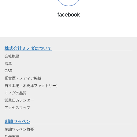
facebook
株式会社ミノダについて
会社概要
沿革
CSR
受賞歴・メディア掲載
自社工場（木更津ファクトリー）
ミノダの品質
営業日カレンダー
アクセスマップ
刺繍ワッペン
刺繍ワッペン概要
制作実績