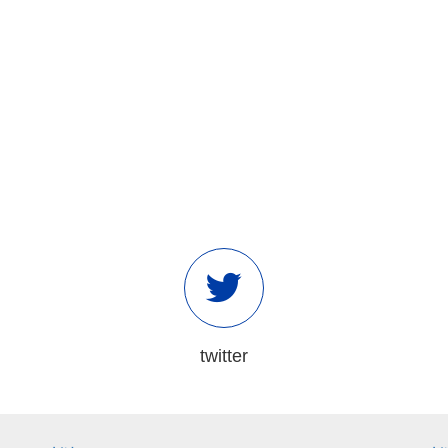
twitter