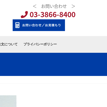
＜ お問い合わせ ＞
03-3866-8400
注文について
プライバシーポリシー