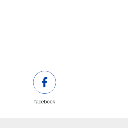
facebook