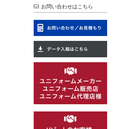
お問い合わせはこちら