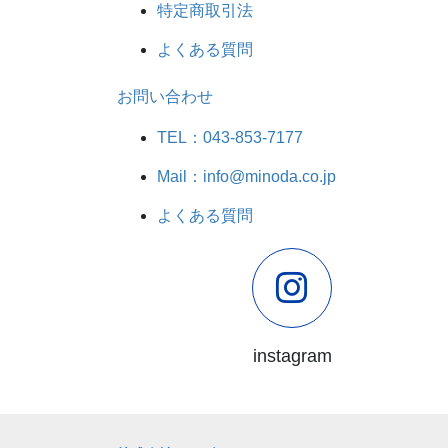
特定商取引法
よくある質問
お問い合わせ
TEL：043-853-7177
Mail：info@minoda.co.jp
よくある質問
instagram