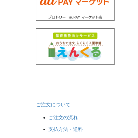
ご注文について
ご注文の流れ
支払方法・送料