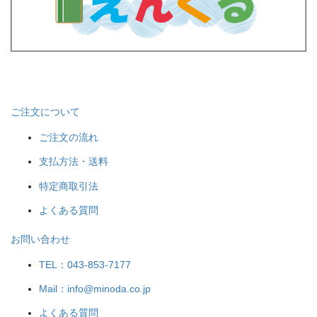
ご注文について
ご注文の流れ
支払方法・送料
特定商取引法
よくある質問
お問い合わせ
TEL：043-853-7177
Mail：info@minoda.co.jp
よくある質問