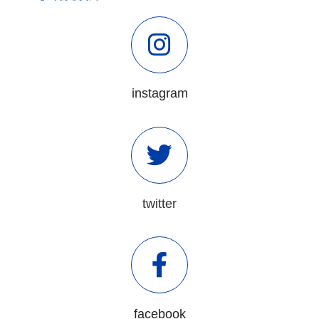
instagram
twitter
facebook