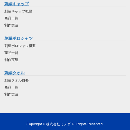
刺繍キャップ
刺繍キャップ概要
商品一覧
制作実績
刺繍ポロシャツ
刺繍ポロシャツ概要
商品一覧
制作実績
刺繍タオル
刺繍タオル概要
商品一覧
制作実績
Copyright © 株式会社ミノダ All Rights Reserved.