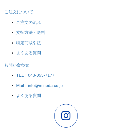
ご注文について
ご注文の流れ
支払方法・送料
特定商取引法
よくある質問
お問い合わせ
TEL：043-853-7177
Mail：info@minoda.co.jp
よくある質問