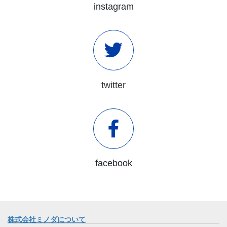
instagram
twitter
facebook
株式会社ミノダについて