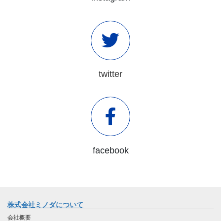
twitter
facebook
株式会社ミノダについて
会社概要