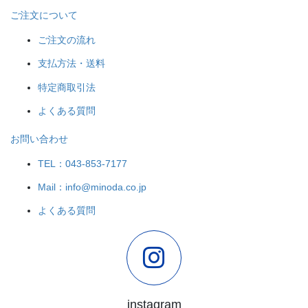
ご注文について
ご注文の流れ
支払方法・送料
特定商取引法
よくある質問
お問い合わせ
TEL：043-853-7177
Mail：info@minoda.co.jp
よくある質問
instagram