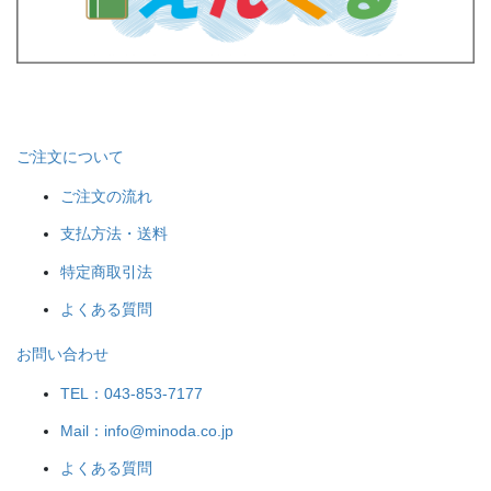
ご注文について
ご注文の流れ
支払方法・送料
特定商取引法
よくある質問
お問い合わせ
TEL：043-853-7177
Mail：info@minoda.co.jp
よくある質問