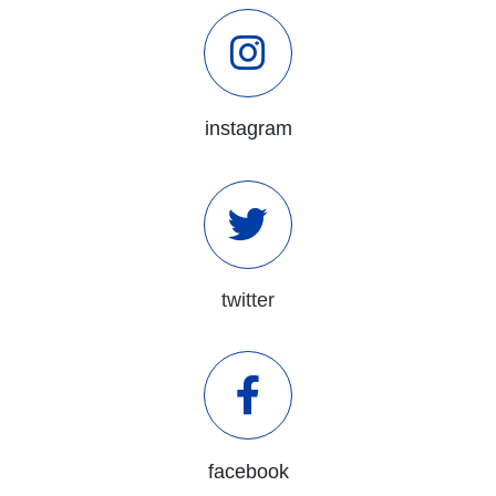
instagram
twitter
facebook