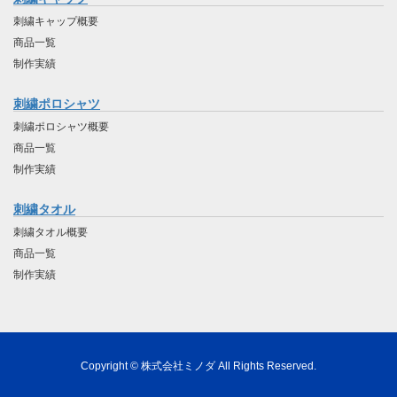
刺繍キャップ概要
商品一覧
制作実績
刺繍ポロシャツ
刺繍ポロシャツ概要
商品一覧
制作実績
刺繍タオル
刺繍タオル概要
商品一覧
制作実績
Copyright © 株式会社ミノダ All Rights Reserved.