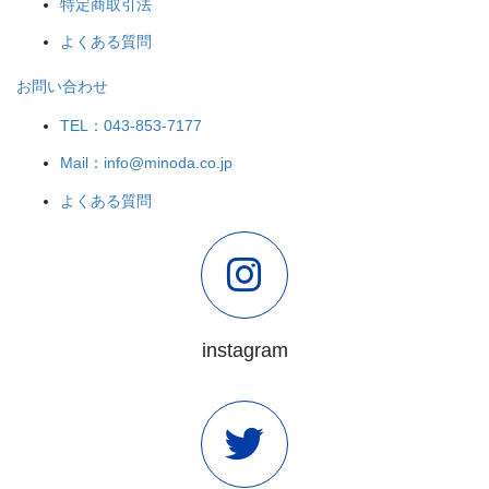
特定商取引法
よくある質問
お問い合わせ
TEL：043-853-7177
Mail：info@minoda.co.jp
よくある質問
instagram