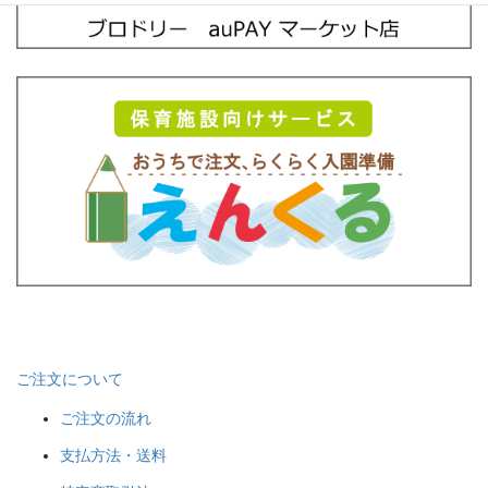
ご注文について
ご注文の流れ
支払方法・送料