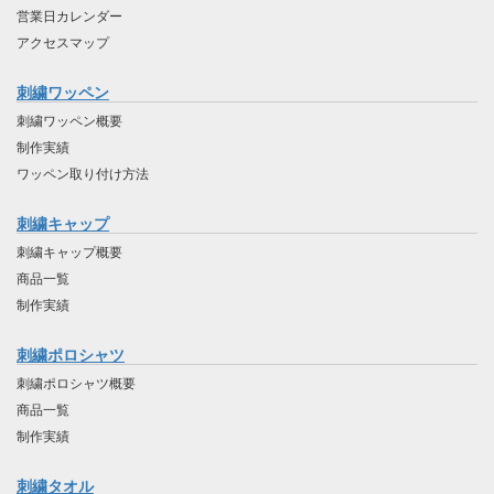
営業日カレンダー
アクセスマップ
刺繍ワッペン
刺繍ワッペン概要
制作実績
ワッペン取り付け方法
刺繍キャップ
刺繍キャップ概要
商品一覧
制作実績
刺繍ポロシャツ
刺繍ポロシャツ概要
商品一覧
制作実績
刺繍タオル