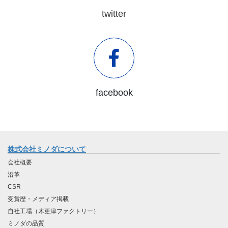
twitter
facebook
株式会社ミノダについて
会社概要
沿革
CSR
受賞歴・メディア掲載
自社工場（木更津ファクトリー）
ミノダの品質