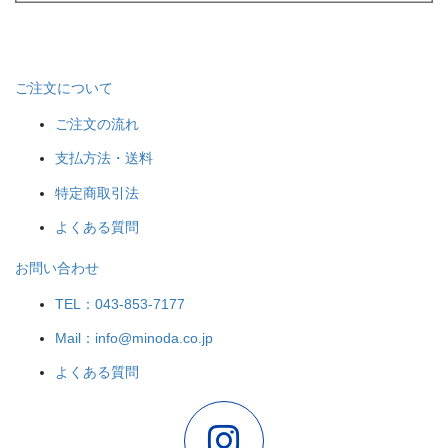
ご注文について
ご注文の流れ
支払方法・送料
特定商取引法
よくある質問
お問い合わせ
TEL：043-853-7177
Mail：info@minoda.co.jp
よくある質問