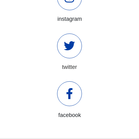
instagram
twitter
facebook