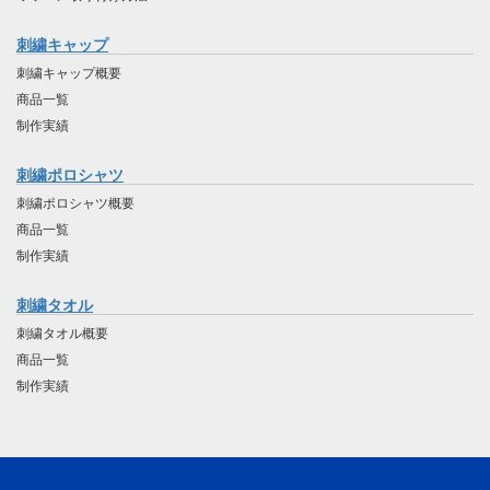
刺繍キャップ
刺繍キャップ概要
商品一覧
制作実績
刺繍ポロシャツ
刺繍ポロシャツ概要
商品一覧
制作実績
刺繍タオル
刺繍タオル概要
商品一覧
制作実績