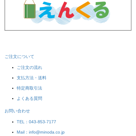
ご注文について
ご注文の流れ
支払方法・送料
特定商取引法
よくある質問
お問い合わせ
TEL：043-853-7177
Mail：info@minoda.co.jp