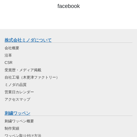
facebook
株式会社ミノダについて
会社概要
沿革
CSR
受賞歴・メディア掲載
自社工場（木更津ファクトリー）
ミノダの品質
営業日カレンダー
アクセスマップ
刺繍ワッペン
刺繍ワッペン概要
制作実績
ワッペン取り付け方法