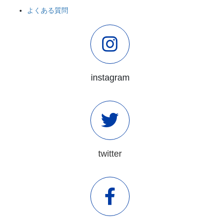
よくある質問
instagram
twitter