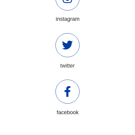
instagram
twitter
facebook