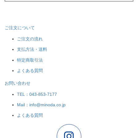
ご注文について
ご注文の流れ
支払方法・送料
特定商取引法
よくある質問
お問い合わせ
TEL：043-853-7177
Mail：info@minoda.co.jp
よくある質問