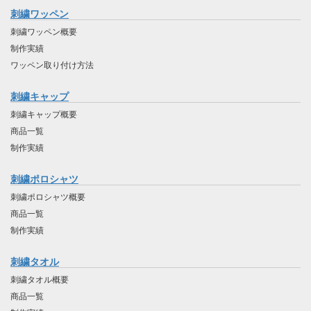
刺繍ワッペン
刺繍ワッペン概要
制作実績
ワッペン取り付け方法
刺繍キャップ
刺繍キャップ概要
商品一覧
制作実績
刺繍ポロシャツ
刺繍ポロシャツ概要
商品一覧
制作実績
刺繍タオル
刺繍タオル概要
商品一覧