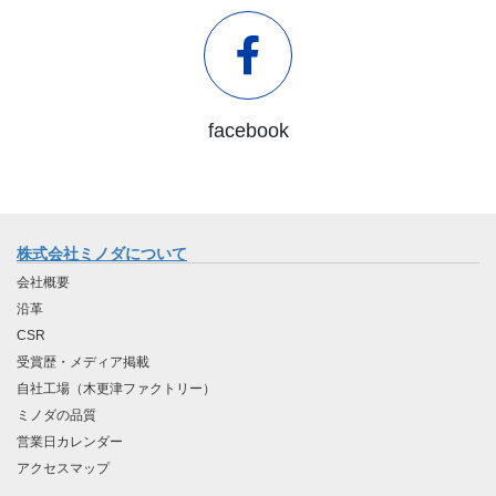
facebook
株式会社ミノダについて
会社概要
沿革
CSR
受賞歴・メディア掲載
自社工場（木更津ファクトリー）
ミノダの品質
営業日カレンダー
アクセスマップ