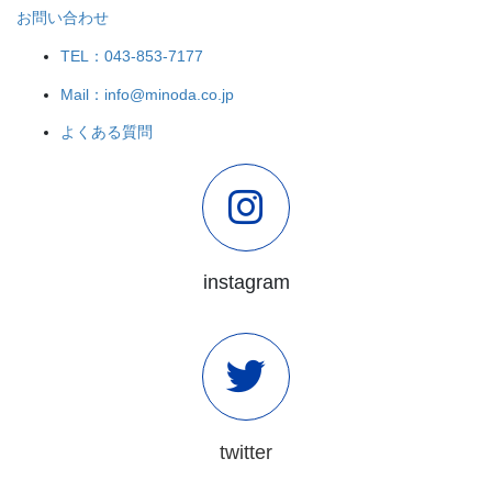
お問い合わせ
TEL：043-853-7177
Mail：info@minoda.co.jp
よくある質問
instagram
twitter