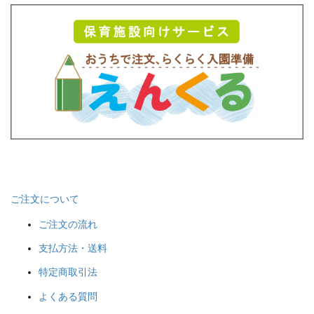
ご注文について
ご注文の流れ
支払方法・送料
特定商取引法
よくある質問