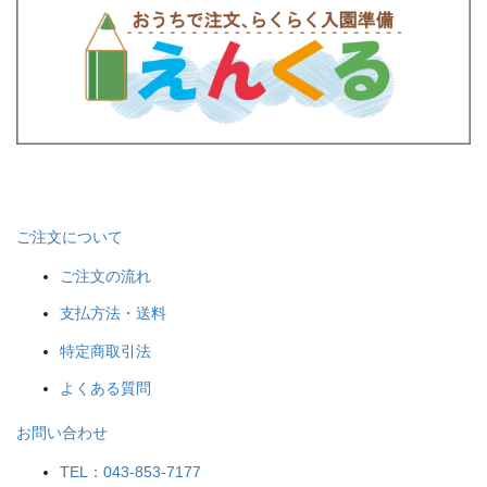
ご注文について
ご注文の流れ
支払方法・送料
特定商取引法
よくある質問
お問い合わせ
TEL：043-853-7177