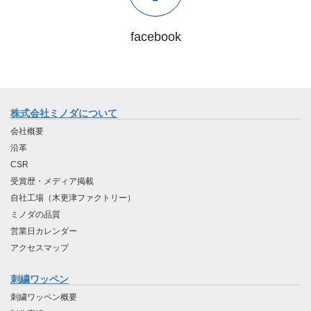
facebook
株式会社ミノダについて
会社概要
沿革
CSR
受賞歴・メディア掲載
自社工場（木更津ファクトリー）
ミノダの品質
営業日カレンダー
アクセスマップ
刺繍ワッペン
刺繍ワッペン概要