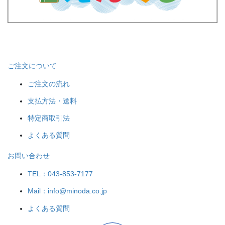
ご注文について
ご注文の流れ
支払方法・送料
特定商取引法
よくある質問
お問い合わせ
TEL：043-853-7177
Mail：info@minoda.co.jp
よくある質問