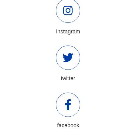
instagram
twitter
facebook