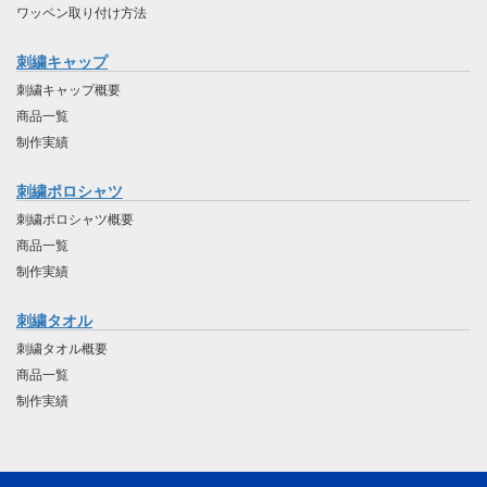
ワッペン取り付け方法
刺繍キャップ
刺繍キャップ概要
商品一覧
制作実績
刺繍ポロシャツ
刺繍ポロシャツ概要
商品一覧
制作実績
刺繍タオル
刺繍タオル概要
商品一覧
制作実績