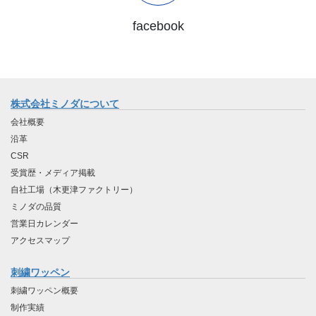
facebook
株式会社ミノダについて
会社概要
沿革
CSR
受賞歴・メディア掲載
自社工場（木更津ファクトリー）
ミノダの品質
営業日カレンダー
アクセスマップ
刺繍ワッペン
刺繍ワッペン概要
制作実績