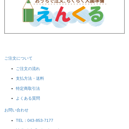
ご注文について
ご注文の流れ
支払方法・送料
特定商取引法
よくある質問
お問い合わせ
TEL：043-853-7177