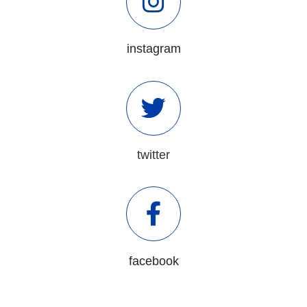
instagram
twitter
facebook