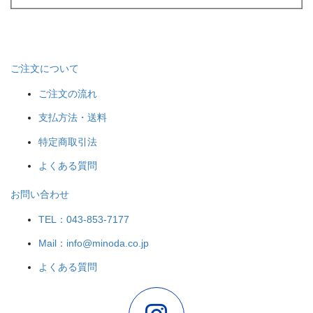
ご注文について
ご注文の流れ
支払方法・送料
特定商取引法
よくある質問
お問い合わせ
TEL：043-853-7177
Mail：info@minoda.co.jp
よくある質問