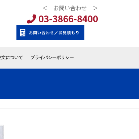
＜ お問い合わせ ＞
03-3866-8400
注文について
プライバシーポリシー