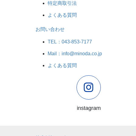
特定商取引法
よくある質問
お問い合わせ
TEL：043-853-7177
Mail：info@minoda.co.jp
よくある質問
instagram