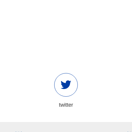
twitter