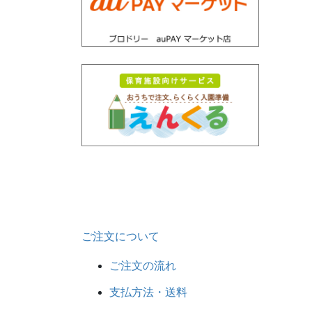
ご注文について
ご注文の流れ
支払方法・送料