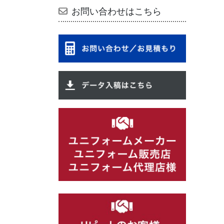
お問い合わせはこちら