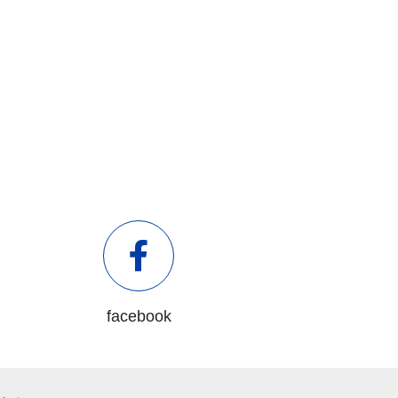
facebook