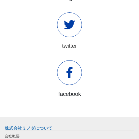
twitter
facebook
株式会社ミノダについて
会社概要