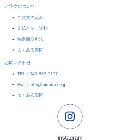
ご注文について
ご注文の流れ
支払方法・送料
特定商取引法
よくある質問
お問い合わせ
TEL：043-853-7177
Mail：info@minoda.co.jp
よくある質問
instagram