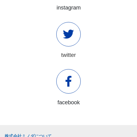
instagram
twitter
facebook
株式会社ミノダについて