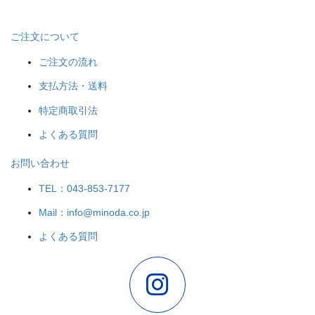
ご注文について
ご注文の流れ
支払方法・送料
特定商取引法
よくある質問
お問い合わせ
TEL：043-853-7177
Mail：info@minoda.co.jp
よくある質問