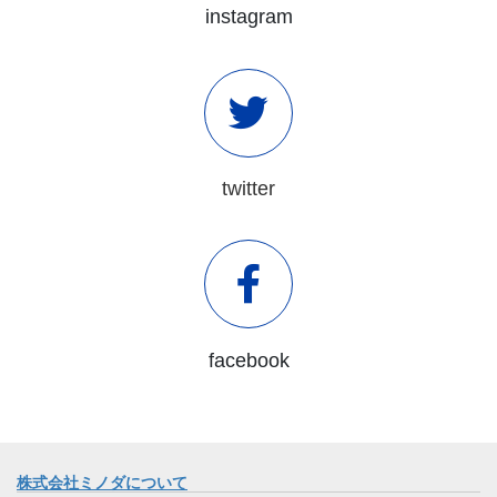
instagram
twitter
facebook
株式会社ミノダについて