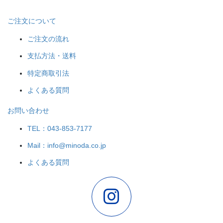
ご注文について
ご注文の流れ
支払方法・送料
特定商取引法
よくある質問
お問い合わせ
TEL：043-853-7177
Mail：info@minoda.co.jp
よくある質問