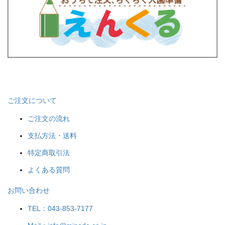
ご注文について
ご注文の流れ
支払方法・送料
特定商取引法
よくある質問
お問い合わせ
TEL：043-853-7177