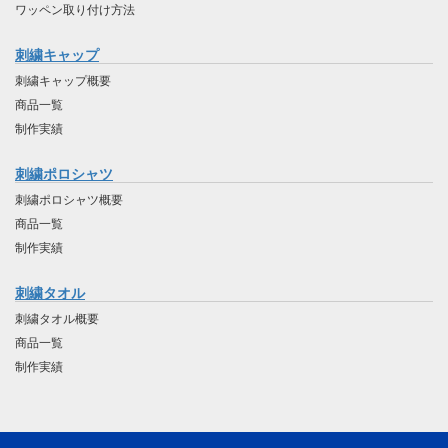
ワッペン取り付け方法
刺繍キャップ
刺繍キャップ概要
商品一覧
制作実績
刺繍ポロシャツ
刺繍ポロシャツ概要
商品一覧
制作実績
刺繍タオル
刺繍タオル概要
商品一覧
制作実績