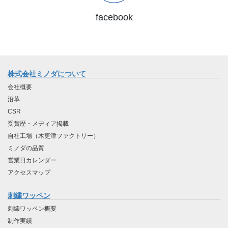
facebook
株式会社ミノダについて
会社概要
沿革
CSR
受賞歴・メディア掲載
自社工場（木更津ファクトリー）
ミノダの品質
営業日カレンダー
アクセスマップ
刺繍ワッペン
刺繍ワッペン概要
制作実績