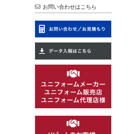
お問い合わせはこちら