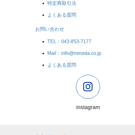
特定商取引法
よくある質問
お問い合わせ
TEL：043-853-7177
Mail：info@minoda.co.jp
よくある質問
instagram