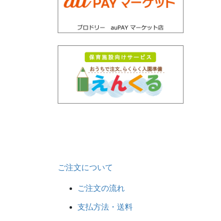
ご注文について
ご注文の流れ
支払方法・送料