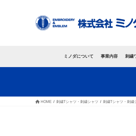
ミノダについて
事業内容
刺繍
HOME
刺繍Tシャツ・刺繍シャツ
刺繍Tシャツ・刺繍