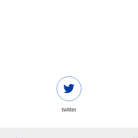
twitter