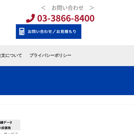
＜ お問い合わせ ＞
03-3866-8400
注文について
プライバシーポリシー