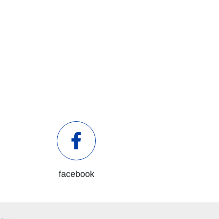
facebook