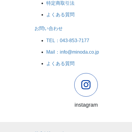
特定商取引法
よくある質問
お問い合わせ
TEL：043-853-7177
Mail：info@minoda.co.jp
よくある質問
instagram