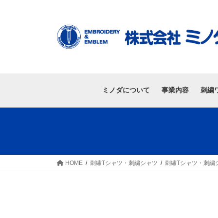
ミノダについて
事業内容
刺繍
HOME
刺繍Tシャツ・刺繍シャツ
刺繍Tシャツ・刺繍