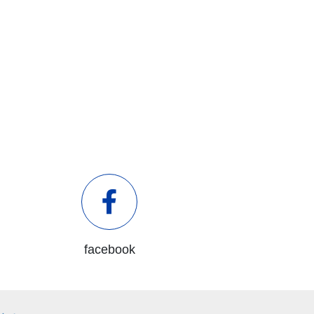
facebook