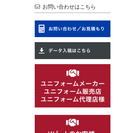
お問い合わせはこちら