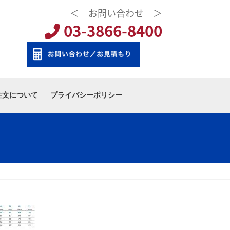
＜ お問い合わせ ＞
03-3866-8400
注文について
プライバシーポリシー