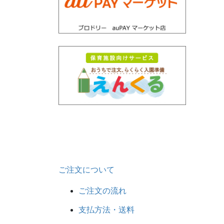
ご注文について
ご注文の流れ
支払方法・送料