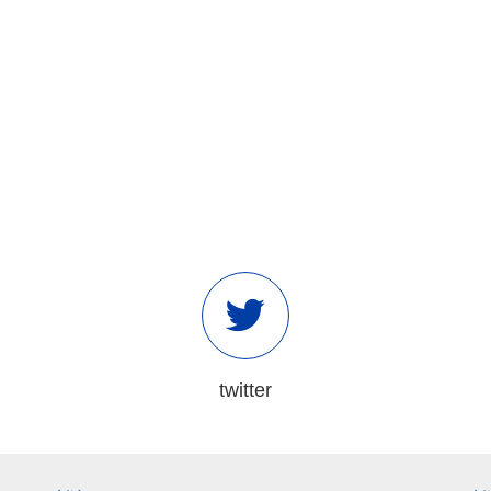
twitter