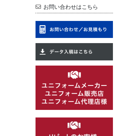
お問い合わせはこちら