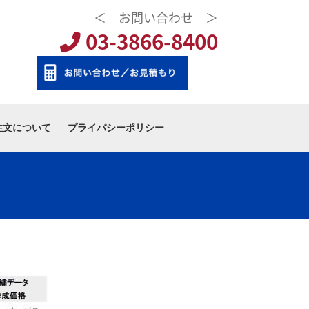
＜ お問い合わせ ＞
03-3866-8400
注文について
プライバシーポリシー