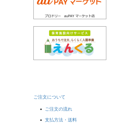
ご注文について
ご注文の流れ
支払方法・送料