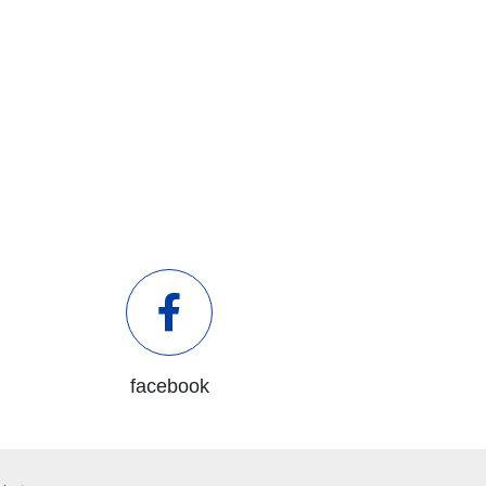
facebook