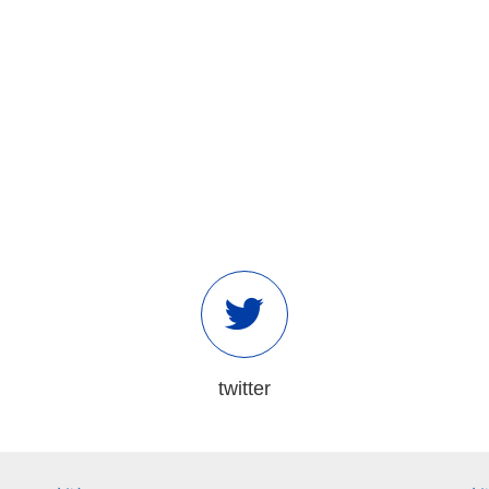
twitter