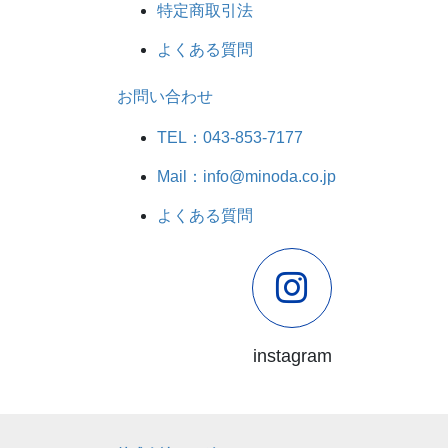
特定商取引法
よくある質問
お問い合わせ
TEL：043-853-7177
Mail：info@minoda.co.jp
よくある質問
instagram