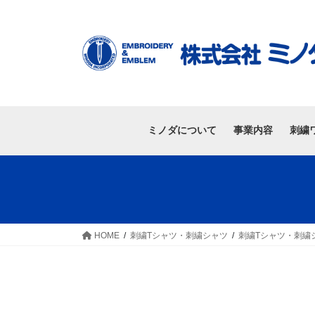
ミノダについて
事業内容
刺繍
HOME
刺繍Tシャツ・刺繍シャツ
刺繍Tシャツ・刺繍