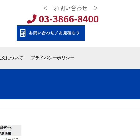
＜ お問い合わせ ＞
03-3866-8400
注文について
プライバシーポリシー