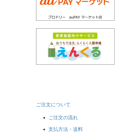
ご注文について
ご注文の流れ
支払方法・送料