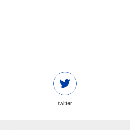
twitter