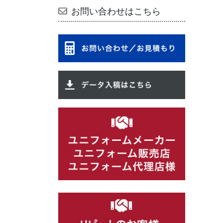
お問い合わせはこちら