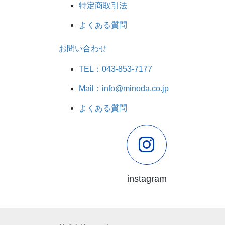
特定商取引法
よくある質問
お問い合わせ
TEL：043-853-7177
Mail：info@minoda.co.jp
よくある質問
instagram