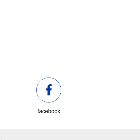
facebook