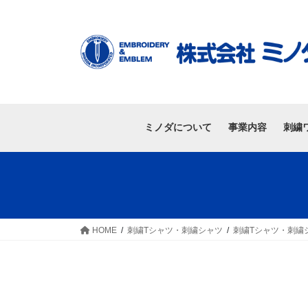
ミノダについて
事業内容
刺繍
HOME
刺繍Tシャツ・刺繍シャツ
刺繍Tシャツ・刺繍