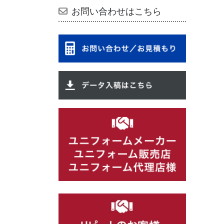
お問い合わせはこちら