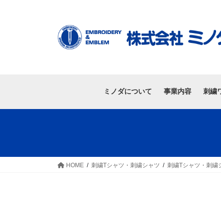
ミノダについて
事業内容
刺繍
HOME
刺繍Tシャツ・刺繍シャツ
刺繍Tシャツ・刺繍