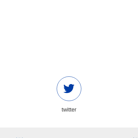
twitter