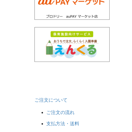
ご注文について
ご注文の流れ
支払方法・送料