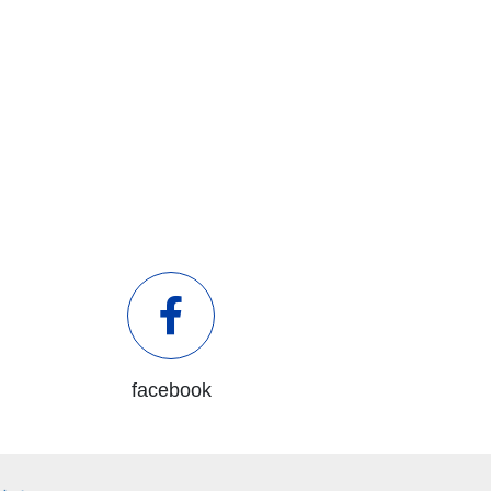
facebook