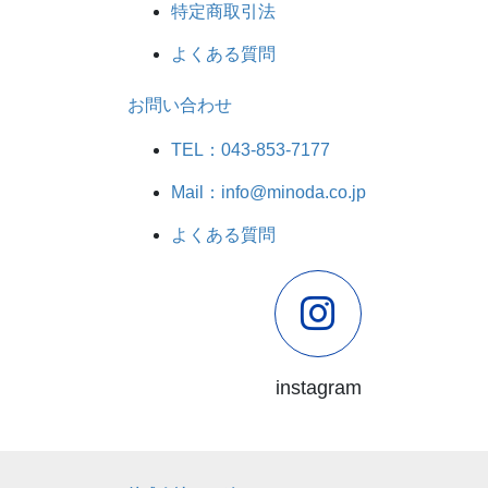
特定商取引法
よくある質問
お問い合わせ
TEL：043-853-7177
Mail：info@minoda.co.jp
よくある質問
instagram