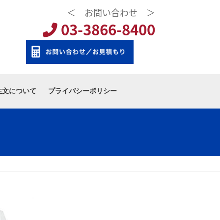
＜ お問い合わせ ＞
03-3866-8400
注文について
プライバシーポリシー