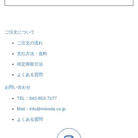
ご注文について
ご注文の流れ
支払方法・送料
特定商取引法
よくある質問
お問い合わせ
TEL：043-853-7177
Mail：info@minoda.co.jp
よくある質問