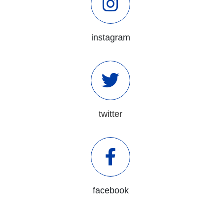
instagram
twitter
facebook