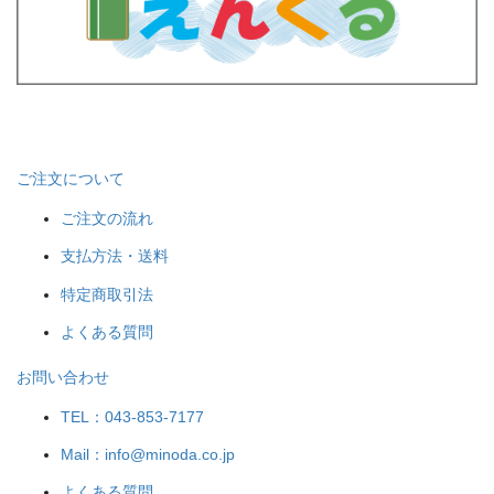
ご注文について
ご注文の流れ
支払方法・送料
特定商取引法
よくある質問
お問い合わせ
TEL：043-853-7177
Mail：info@minoda.co.jp
よくある質問