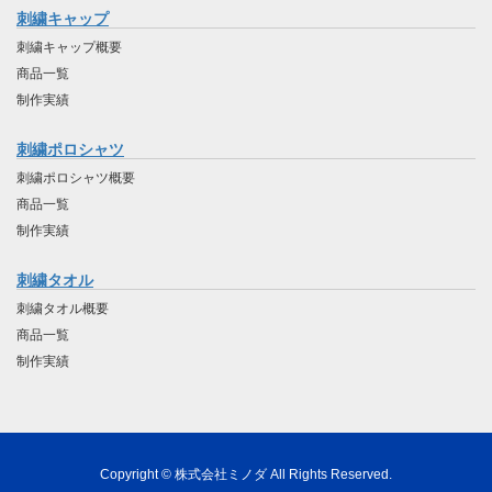
刺繍キャップ
刺繍キャップ概要
商品一覧
制作実績
刺繍ポロシャツ
刺繍ポロシャツ概要
商品一覧
制作実績
刺繍タオル
刺繍タオル概要
商品一覧
制作実績
Copyright © 株式会社ミノダ All Rights Reserved.