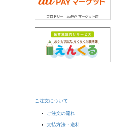
ご注文について
ご注文の流れ
支払方法・送料