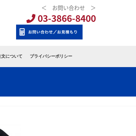
＜ お問い合わせ ＞
03-3866-8400
注文について
プライバシーポリシー