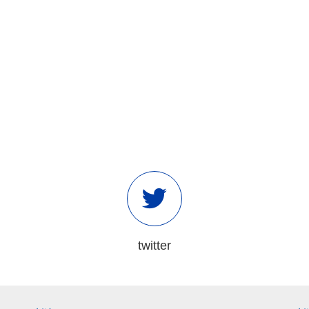
twitter