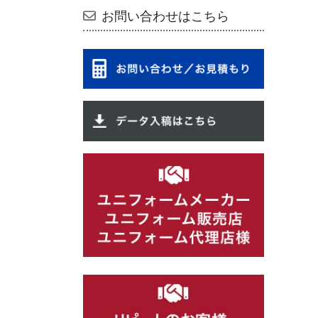
お問い合わせはこちら