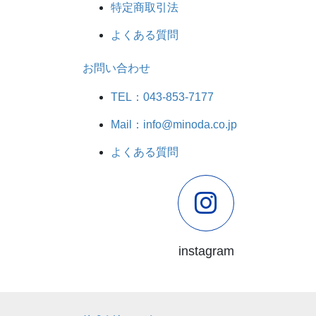
特定商取引法
よくある質問
お問い合わせ
TEL：043-853-7177
Mail：info@minoda.co.jp
よくある質問
instagram