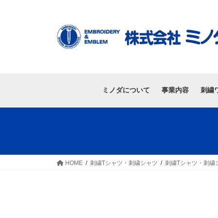
ミノダについて
事業内容
刺繍
HOME
刺繍Tシャツ・刺繍シャツ
刺繍Tシャツ・刺繍