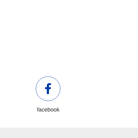
facebook