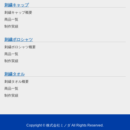
刺繍キャップ
刺繍キャップ概要
商品一覧
制作実績
刺繍ポロシャツ
刺繍ポロシャツ概要
商品一覧
制作実績
刺繍タオル
刺繍タオル概要
商品一覧
制作実績
Copyright © 株式会社ミノダ All Rights Reserved.