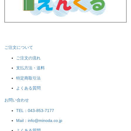
ご注文について
ご注文の流れ
支払方法・送料
特定商取引法
よくある質問
お問い合わせ
TEL：043-853-7177
Mail：info@minoda.co.jp
よくある質問