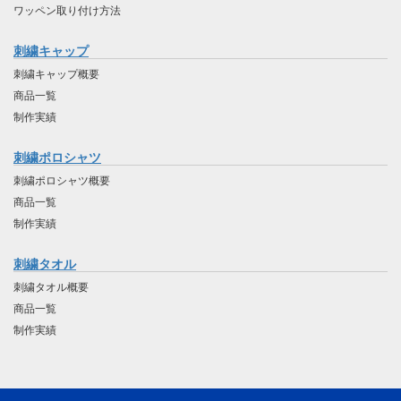
ワッペン取り付け方法
刺繍キャップ
刺繍キャップ概要
商品一覧
制作実績
刺繍ポロシャツ
刺繍ポロシャツ概要
商品一覧
制作実績
刺繍タオル
刺繍タオル概要
商品一覧
制作実績