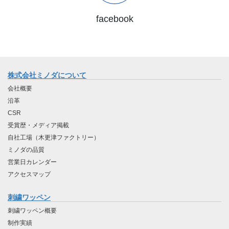
facebook
株式会社ミノダについて
会社概要
沿革
CSR
受賞歴・メディア掲載
自社工場（木更津ファクトリー）
ミノダの品質
営業日カレンダー
アクセスマップ
刺繍ワッペン
刺繍ワッペン概要
制作実績