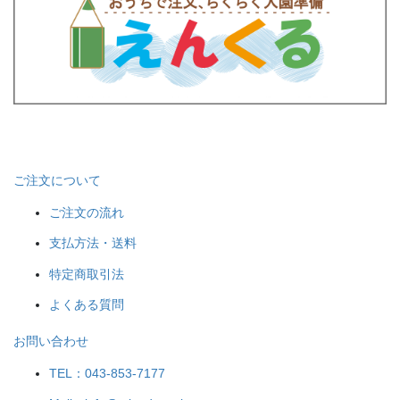
ご注文について
ご注文の流れ
支払方法・送料
特定商取引法
よくある質問
お問い合わせ
TEL：043-853-7177