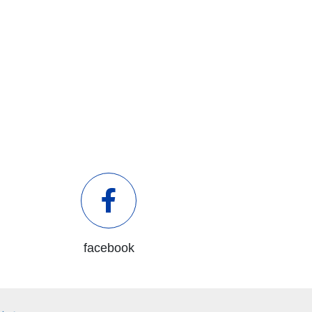
facebook