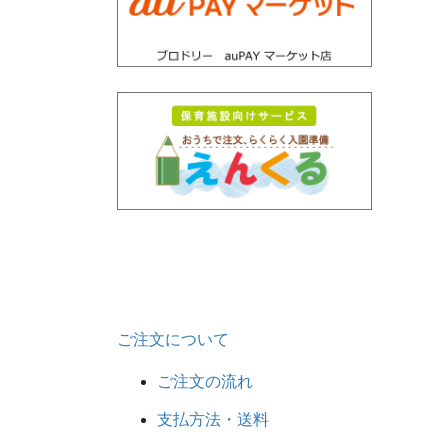
ご注文について
ご注文の流れ
支払方法・送料