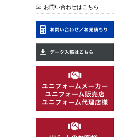
お問い合わせはこちら