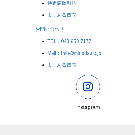
特定商取引法
よくある質問
お問い合わせ
TEL：043-853-7177
Mail：info@minoda.co.jp
よくある質問
instagram