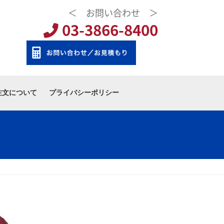
＜ お問い合わせ ＞
03-3866-8400
注文について
プライバシーポリシー