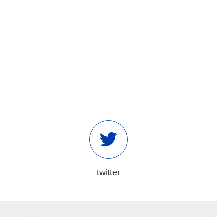
twitter