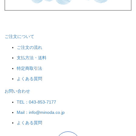
ご注文について
ご注文の流れ
支払方法・送料
特定商取引法
よくある質問
お問い合わせ
TEL：043-853-7177
Mail：info@minoda.co.jp
よくある質問