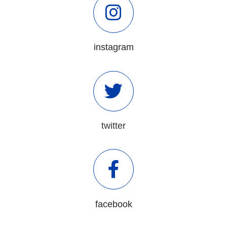
instagram
twitter
facebook